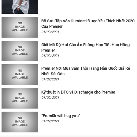
Bộ Sưu Tập nón Illuminati Được Yêu Thích Nhất 2020
Của Premier
01/02/2021
Giải Mã Độ Hot Của Áo Phông Hoạ Tiết Hoa Hồng
Premier
01/02/2021
Premier Nơi Mua Sắm Thời Trang Hàn Quốc Giá Rẻ
Nhất Sài Gòn
01/02/2021
Kỹ thuật in DTG và Discharge cho Premier
01/02/2021
“Premi3r will hug you”
01/02/2021