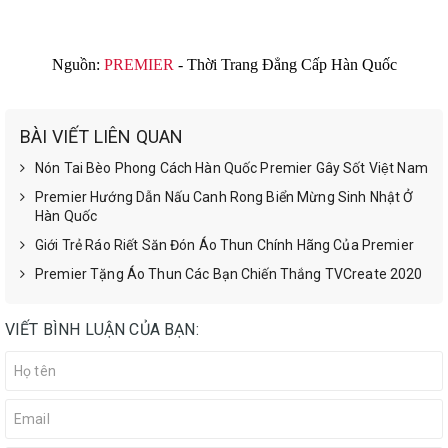
Nguồn:
PREMIER
- Thời Trang Đẳng Cấp Hàn Quốc
BÀI VIẾT LIÊN QUAN
Nón Tai Bèo Phong Cách Hàn Quốc Premier Gây Sốt Việt Nam
Premier Hướng Dẫn Nấu Canh Rong Biển Mừng Sinh Nhật Ở
Hàn Quốc
Giới Trẻ Ráo Riết Săn Đón Áo Thun Chính Hãng Của Premier
Premier Tặng Áo Thun Các Bạn Chiến Thắng TVCreate 2020
VIẾT BÌNH LUẬN CỦA BẠN: