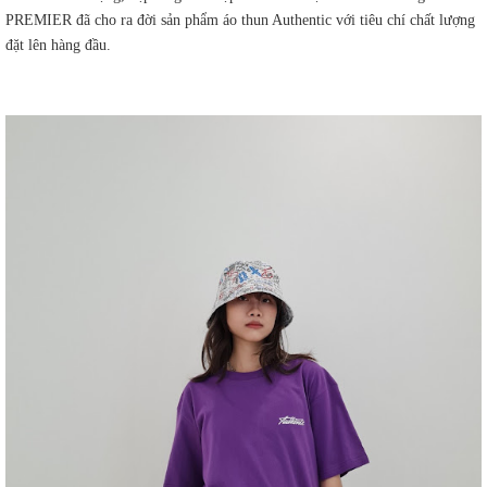
PREMIER đã cho ra đời sản phẩm áo thun Authentic với tiêu chí chất lượng
đặt lên hàng đầu.