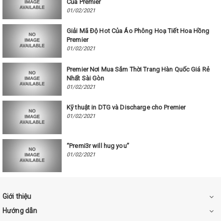
Của Premier
01/02/2021
Giải Mã Độ Hot Của Áo Phông Hoạ Tiết Hoa Hồng
Premier
01/02/2021
Premier Nơi Mua Sắm Thời Trang Hàn Quốc Giá Rẻ
Nhất Sài Gòn
01/02/2021
Kỹ thuật in DTG và Discharge cho Premier
01/02/2021
“Premi3r will hug you”
01/02/2021
Giới thiệu
Hướng dẫn