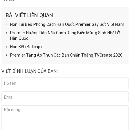
BÀI VIẾT LIÊN QUAN
Nón Tai Bèo Phong Cách Hàn Quốc Premier Gây Sốt Việt Nam
Premier Hướng Dẫn Nấu Canh Rong Biển Mừng Sinh Nhật Ở
Hàn Quốc
Nón Kết (Ballcap)
Premier Tặng Áo Thun Các Bạn Chiến Thắng TVCreate 2020
VIẾT BÌNH LUẬN CỦA BẠN: