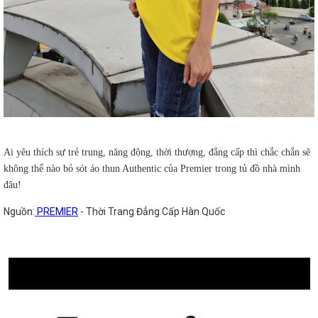
Ai yêu thích sự trẻ trung, năng động, thời thượng, đẳng cấp thì chắc chắn sẽ
không thể nào bỏ sót áo thun Authentic của Premier trong tủ đồ nhà mình
đâu!
Nguồn:
PREMIER
- Thời Trang Đẳng Cấp Hàn Quốc