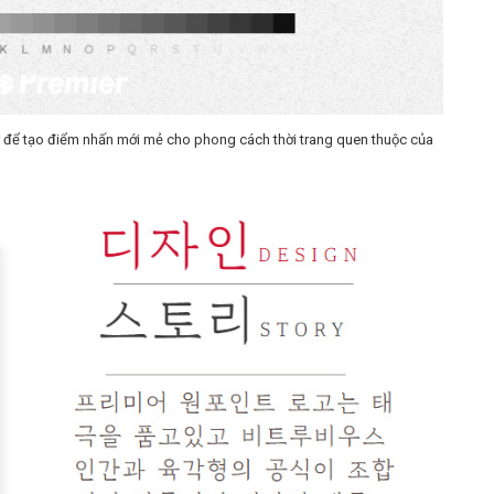
ier để tạo điểm nhấn mới mẻ cho phong cách thời trang quen thuộc của