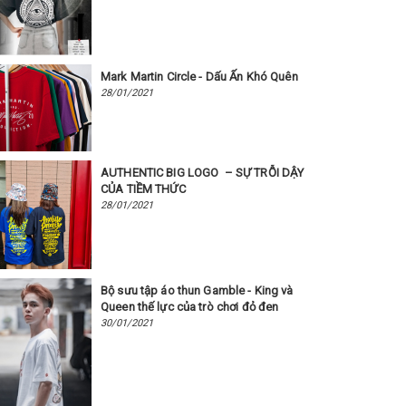
Mark Martin Circle - Dấu Ấn Khó Quên
28/01/2021
AUTHENTIC BIG LOGO – SỰ TRỖI DẬY
CỦA TIỀM THỨC
28/01/2021
Bộ sưu tập áo thun Gamble - King và
Queen thế lực của trò chơi đỏ đen ​​​​​​​
30/01/2021