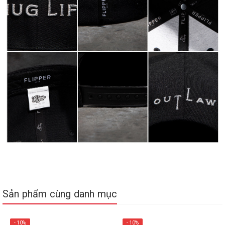
Sản phẩm cùng danh mục
- 10%
- 10%