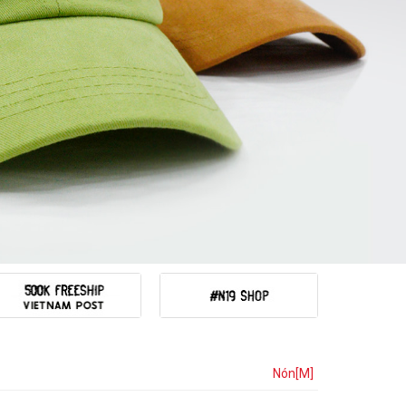
Nón[M]