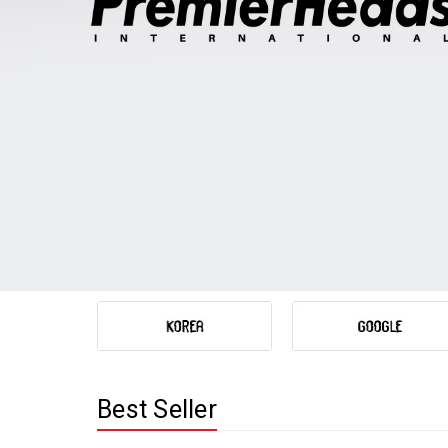
Best Seller