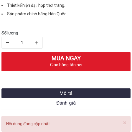
Thiết kế hiện đại, hợp thời trang.
Sản phẩm chính hãng Hàn Quốc.
Số lượng
–
+
MUA NGAY
Giao hàng tận nơi
Mô tả
Đánh giá
×
Nội dung đang cập nhật.