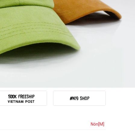
Nón[M]