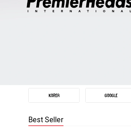
Best Seller