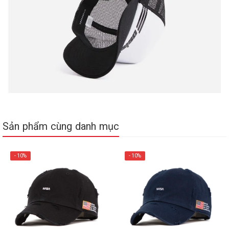
Sản phẩm cùng danh mục
- 10%
- 10%