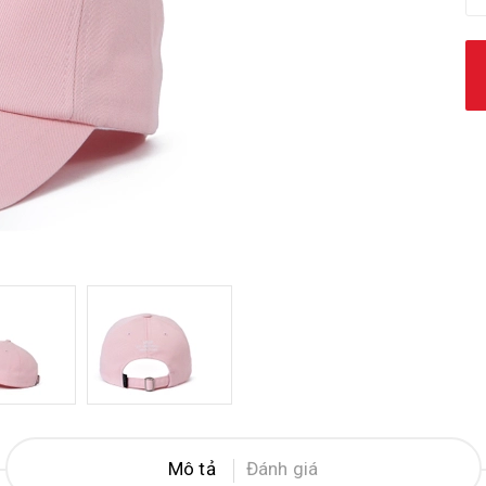
Mô tả
Đánh giá