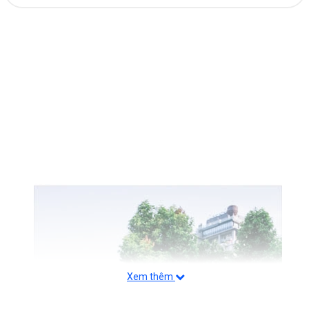
Xem thêm