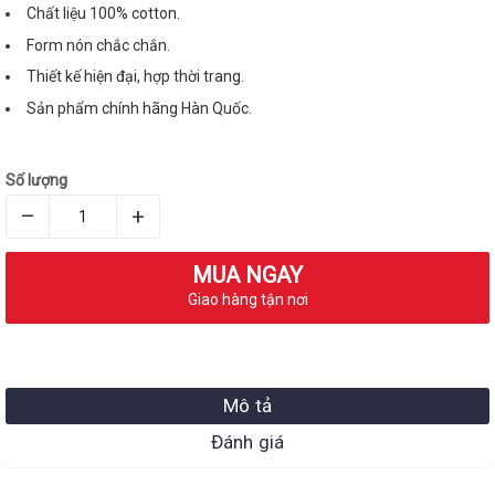
Chất liệu 100% cotton.
Form nón chắc chắn.
Thiết kế hiện đại, hợp thời trang.
Sản phẩm chính hãng Hàn Quốc.
Số lượng
–
+
MUA NGAY
Giao hàng tận nơi
Mô tả
Đánh giá