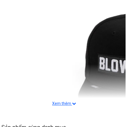
Xem thêm