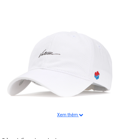
Xem thêm