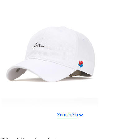
Xem thêm