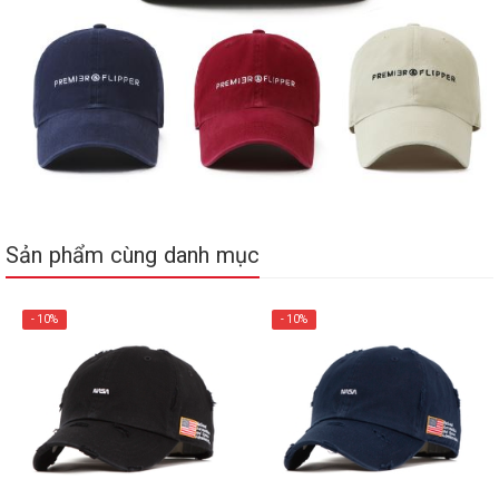
Sản phẩm cùng danh mục
- 10%
- 10%