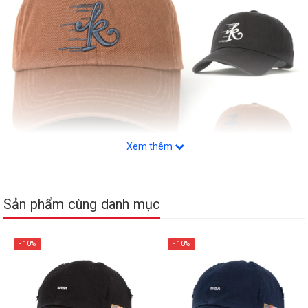
Xem thêm
Sản phẩm cùng danh mục
- 10%
- 10%