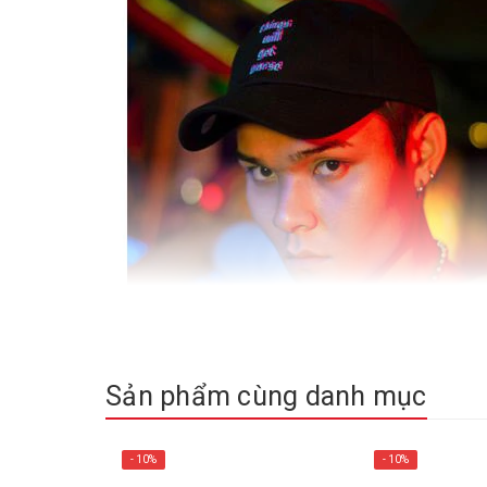
Sản phẩm cùng danh mục
- 10%
- 10%