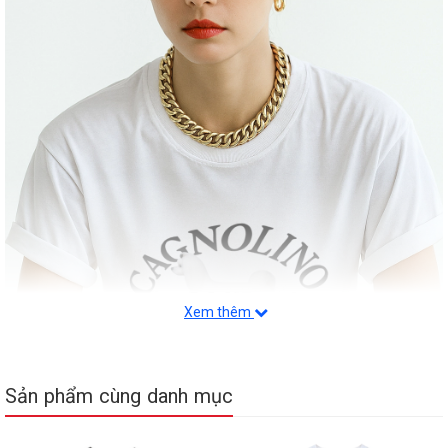
Xem thêm
Sản phẩm cùng danh mục