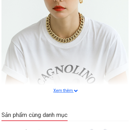
Xem thêm
Sản phẩm cùng danh mục